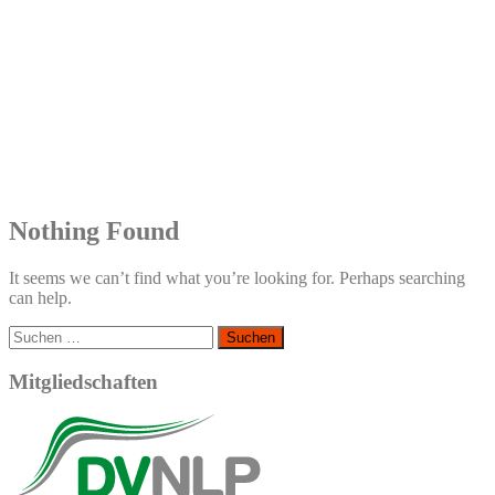
Nothing Found
It seems we can’t find what you’re looking for. Perhaps searching
can help.
Suchen
nach:
Mitgliedschaften