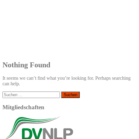
Nothing Found
It seems we can’t find what you’re looking for. Perhaps searching
can help.
Suchen
nach:
Mitgliedschaften